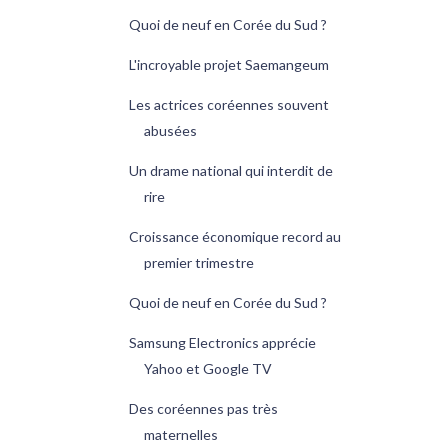
Quoi de neuf en Corée du Sud ?
L'incroyable projet Saemangeum
Les actrices coréennes souvent
abusées
Un drame national qui interdit de
rire
Croissance économique record au
premier trimestre
Quoi de neuf en Corée du Sud ?
Samsung Electronics apprécie
Yahoo et Google TV
Des coréennes pas très
maternelles