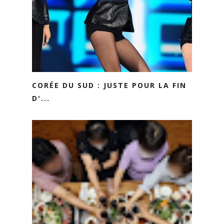
CORÉE DU SUD : JUSTE POUR LA FIN
D'...