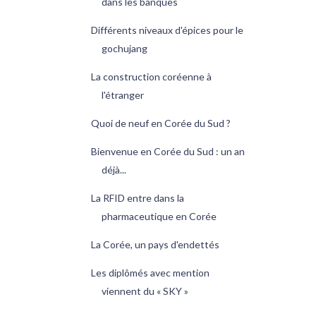
dans les banques
Différents niveaux d'épices pour le
gochujang
La construction coréenne à
l'étranger
Quoi de neuf en Corée du Sud ?
Bienvenue en Corée du Sud : un an
déjà...
La RFID entre dans la
pharmaceutique en Corée
La Corée, un pays d'endettés
Les diplômés avec mention
viennent du « SKY »