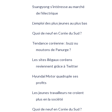
Ssangyong s'intéresse au marché
de l'électrique
L'emploi des plus jeunes au plus bas
Quoi de neuf en Corée du Sud ?
Tendance coréenne : buzz ou
moutons de Panurge ?
Les sites illégaux coréens
reviennent grâce à Twitter
Hyundai Motor quadruple ses
profits
Les jeunes travailleurs ne croient
plus en la société
Quoi de neuf en Corée du Sud ?