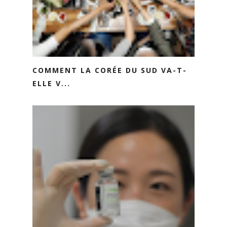
COMMENT LA CORÉE DU SUD VA-T-
ELLE V...