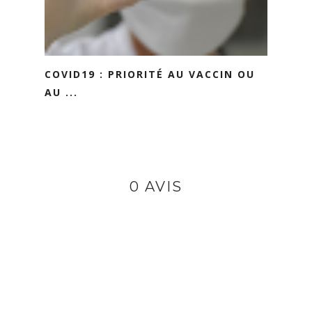
COVID19 : PRIORITÉ AU VACCIN OU
AU ...
0 AVIS