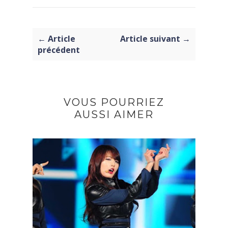
← Article
Article suivant →
précédent
VOUS POURRIEZ
AUSSI AIMER