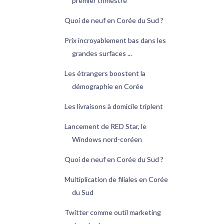
premier trimestre
Quoi de neuf en Corée du Sud ?
Prix incroyablement bas dans les
grandes surfaces ...
Les étrangers boostent la
démographie en Corée
Les livraisons à domicile triplent
Lancement de RED Star, le
Windows nord-coréen
Quoi de neuf en Corée du Sud ?
Multiplication de filiales en Corée
du Sud
Twitter comme outil marketing