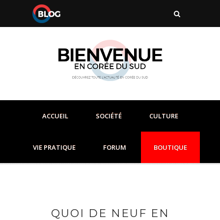
ACCUEIL
SOCIÉTÉ
CULTURE
VIE PRATIQUE
FORUM
BOUTIQUE
QUOI DE NEUF EN