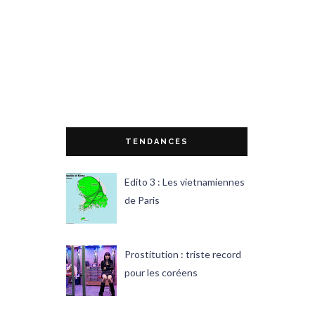
TENDANCES
Edito 3 : Les vietnamiennes
de Paris
Prostitution : triste record
pour les coréens