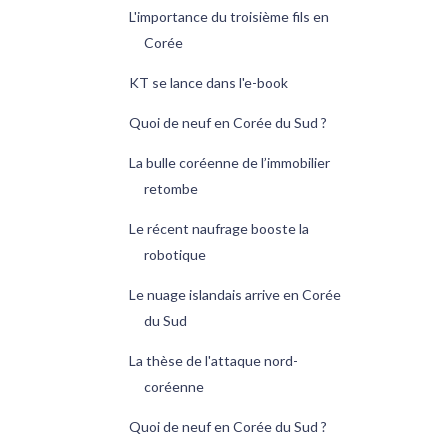
L'importance du troisième fils en
Corée
KT se lance dans l'e-book
Quoi de neuf en Corée du Sud ?
La bulle coréenne de l’immobilier
retombe
Le récent naufrage booste la
robotique
Le nuage islandais arrive en Corée
du Sud
La thèse de l'attaque nord-
coréenne
Quoi de neuf en Corée du Sud ?