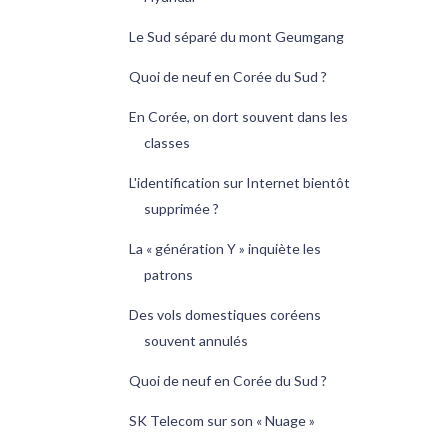
Le Sud séparé du mont Geumgang
Quoi de neuf en Corée du Sud ?
En Corée, on dort souvent dans les
classes
L'identification sur Internet bientôt
supprimée ?
La « génération Y » inquiète les
patrons
Des vols domestiques coréens
souvent annulés
Quoi de neuf en Corée du Sud ?
SK Telecom sur son « Nuage »