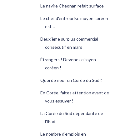
Le navire Cheonan refait surface
Le chef d'entreprise moyen coréen
est…
Deuxième surplus commercial
consécutif en mars
Étrangers ! Devenez citoyen
coréen !
Quoi de neuf en Corée du Sud ?
En Corée, faites attention avant de
vous essuyer !
La Corée du Sud dépendante de
l'iPad
Le nombre d'emplois en