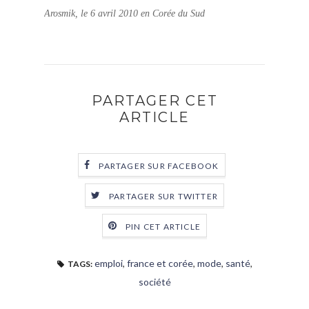
Arosmik, le 6 avril 2010 en Corée du Sud
PARTAGER CET
ARTICLE
PARTAGER SUR FACEBOOK
PARTAGER SUR TWITTER
PIN CET ARTICLE
emploi
,
france et corée
,
mode
,
santé
,
TAGS:
société