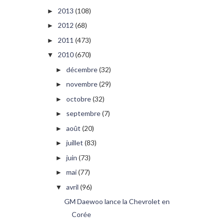
2013
(108)
►
2012
(68)
►
2011
(473)
►
2010
(670)
▼
décembre
(32)
►
novembre
(29)
►
octobre
(32)
►
septembre
(7)
►
août
(20)
►
juillet
(83)
►
juin
(73)
►
mai
(77)
►
avril
(96)
▼
GM Daewoo lance la Chevrolet en
Corée