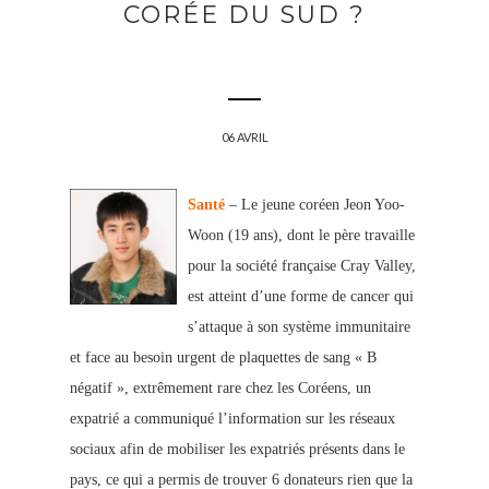
CORÉE DU SUD ?
06 AVRIL
Santé
– Le jeune coréen Jeon Yoo-
Woon (19 ans), dont le père travaille
pour la société française Cray Valley,
est atteint d’une forme de cancer qui
s’attaque à son système immunitaire
et face au besoin urgent de plaquettes de sang « B
négatif », extrêmement rare chez les Coréens, un
expatrié a communiqué l’information sur les réseaux
sociaux afin de mobiliser les expatriés présents dans le
pays, ce qui a permis de trouver 6 donateurs rien que la