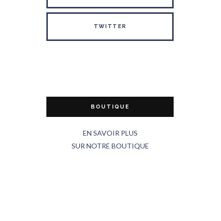
TWITTER
BOUTIQUE
EN SAVOIR PLUS
SUR NOTRE BOUTIQUE