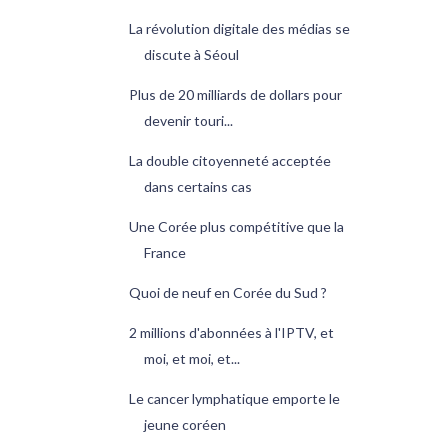
La révolution digitale des médias se
discute à Séoul
Plus de 20 milliards de dollars pour
devenir touri...
La double citoyenneté acceptée
dans certains cas
Une Corée plus compétitive que la
France
Quoi de neuf en Corée du Sud ?
2 millions d'abonnées à l'IPTV, et
moi, et moi, et...
Le cancer lymphatique emporte le
jeune coréen