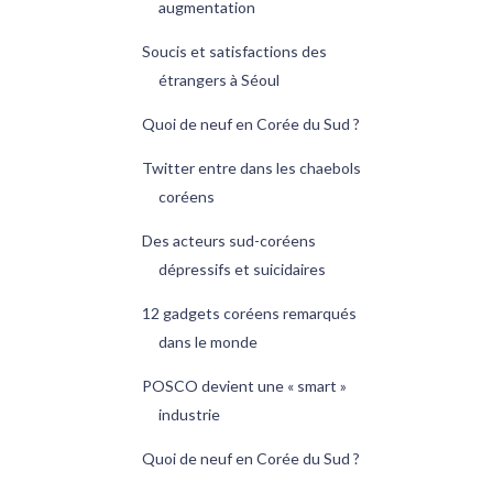
augmentation
Soucis et satisfactions des
étrangers à Séoul
Quoi de neuf en Corée du Sud ?
Twitter entre dans les chaebols
coréens
Des acteurs sud-coréens
dépressifs et suicidaires
12 gadgets coréens remarqués
dans le monde
POSCO devient une « smart »
industrie
Quoi de neuf en Corée du Sud ?