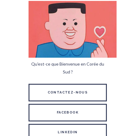
Qu'est-ce que Bienvenue en Corée du
Sud ?
CONTACTEZ-NOUS
FACEBOOK
LINKEDIN