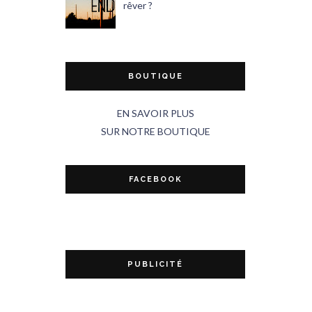
rêver ?
BOUTIQUE
EN SAVOIR PLUS
SUR NOTRE BOUTIQUE
FACEBOOK
PUBLICITÉ