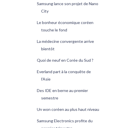
Samsung lance son projet de Nano
City
Le bonheur économique coréen
touche le fond
La médecine convergente arrive
bientôt
Quoi de neuf en Corée du Sud ?
Everland part à la conquête de
l'Asie
Des IDE en berne au premier
semestre
Un won coréen au plus haut niveau
Samsung Electronics profite du