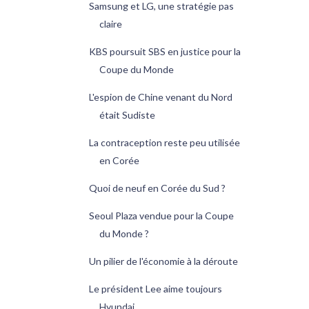
Samsung et LG, une stratégie pas
claire
KBS poursuit SBS en justice pour la
Coupe du Monde
L'espion de Chine venant du Nord
était Sudiste
La contraception reste peu utilisée
en Corée
Quoi de neuf en Corée du Sud ?
Seoul Plaza vendue pour la Coupe
du Monde ?
Un pilier de l'économie à la déroute
Le président Lee aime toujours
Hyundai