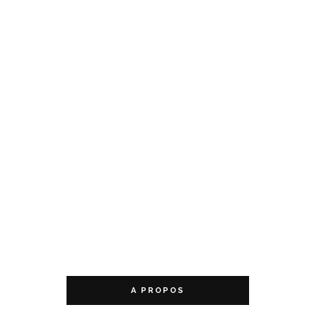
A PROPOS