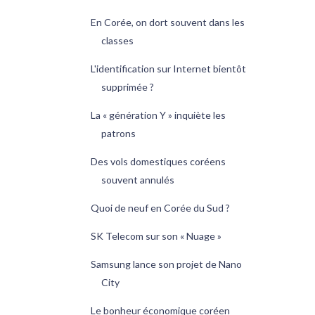
En Corée, on dort souvent dans les
classes
L'identification sur Internet bientôt
supprimée ?
La « génération Y » inquiète les
patrons
Des vols domestiques coréens
souvent annulés
Quoi de neuf en Corée du Sud ?
SK Telecom sur son « Nuage »
Samsung lance son projet de Nano
City
Le bonheur économique coréen