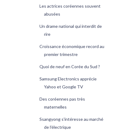
Les actrices coréennes souvent
abusées
Un drame national qui interdit de
rire
Croissance économique record au
premier trimestre
Quoi de neuf en Corée du Sud ?
Samsung Electronics apprécie
Yahoo et Google TV
Des coréennes pas très
maternelles
Ssangyong s'intéresse au marché
de l'électrique