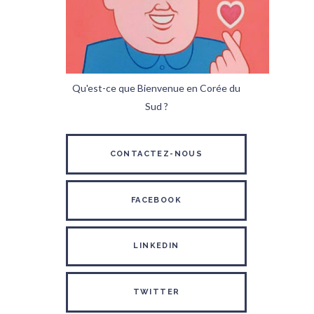
Qu'est-ce que Bienvenue en Corée du
Sud ?
CONTACTEZ-NOUS
FACEBOOK
LINKEDIN
TWITTER