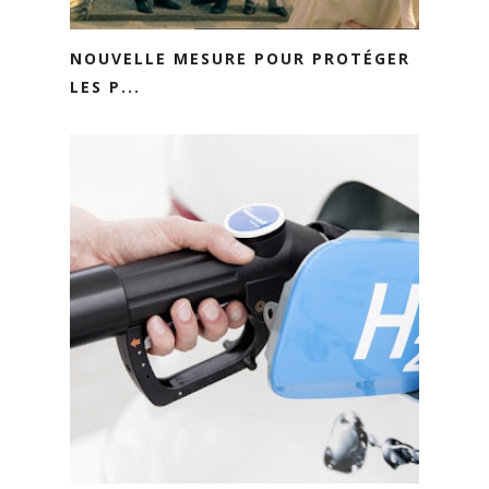
NOUVELLE MESURE POUR PROTÉGER
LES P...