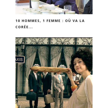
10 HOMMES, 1 FEMME : OÙ VA LA
CORÉE...