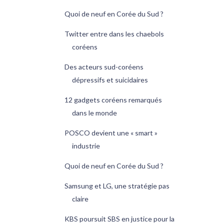
Quoi de neuf en Corée du Sud ?
Twitter entre dans les chaebols
coréens
Des acteurs sud-coréens
dépressifs et suicidaires
12 gadgets coréens remarqués
dans le monde
POSCO devient une « smart »
industrie
Quoi de neuf en Corée du Sud ?
Samsung et LG, une stratégie pas
claire
KBS poursuit SBS en justice pour la