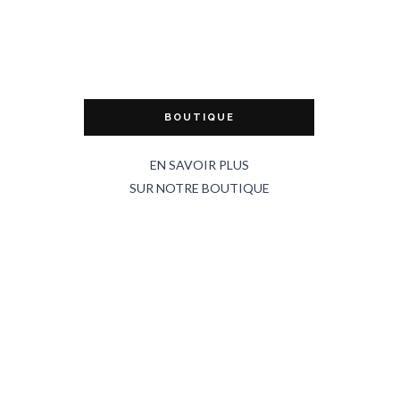
BOUTIQUE
EN SAVOIR PLUS
SUR NOTRE BOUTIQUE