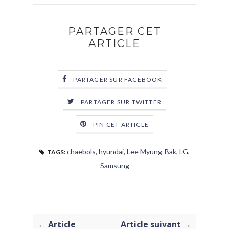
PARTAGER CET
ARTICLE
PARTAGER SUR FACEBOOK
PARTAGER SUR TWITTER
PIN CET ARTICLE
chaebols
,
hyundai
,
Lee Myung-Bak
,
LG
,
TAGS:
Samsung
← Article
Article suivant →