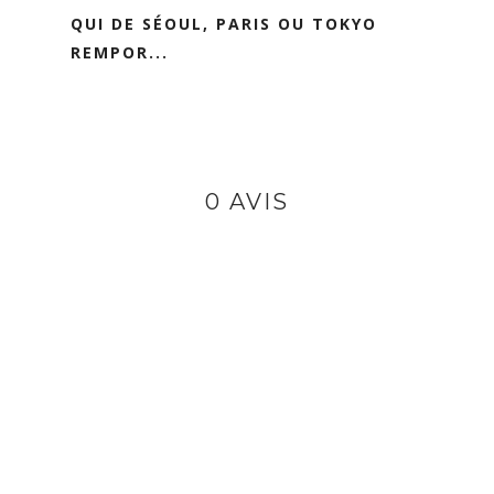
QUI DE SÉOUL, PARIS OU TOKYO
REMPOR...
0 AVIS