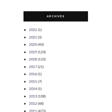
ARCHIVES
2022
(1)
►
2021
(3)
►
2020
(40)
►
2019
(120)
►
2018
(133)
►
2017
(21)
►
2016
(1)
►
2015
(7)
►
2014
(1)
►
2013
(108)
►
2012
(68)
►
2011
(473)
►