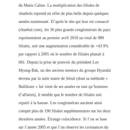
du Matin Calme. La multiplication des filiales de
chaebols reprend en effet de plus belle depuis quelques
années maintenant. D’après le site qui leur est consacré
(chaebul.com), les 30 plus grands conglomérats du pays
représentaient au premier avril 2010 un total de 980
filiales, soit une augmentation considérable de +43.9%
par rapport à 2005 où le nombre de filiales planait à
681. Depuis la prise de pouvoir du président Lee
Myung-Bak, un des anciens mentors du groupe Hyundai
devenu par la suite maire de Séoul (dont sa méthode «
Bulldozer » lui vient de ses années en tant qu’hommes
d’affaires), il semble que le nombre de filiales soit
reparti à la hausse. Les conglomérats auraient ainsi
compté plus de 190 filiales supplémentaires sur les deux
dernières années. Étrange coïncidence. Si l’on se base
sur l’année 2005 et que l’on observe les croissances du