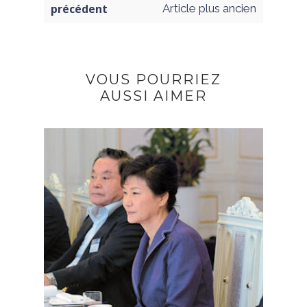
précédent
Article plus ancien
VOUS POURRIEZ
AUSSI AIMER