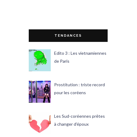
TENDANCES
Edito 3 : Les vietnamiennes
de Paris
Prostitution : triste record
pour les coréens
Les Sud-coréennes prêtes
à changer d'époux