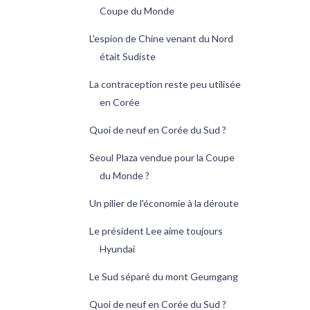
Coupe du Monde
L'espion de Chine venant du Nord
était Sudiste
La contraception reste peu utilisée
en Corée
Quoi de neuf en Corée du Sud ?
Seoul Plaza vendue pour la Coupe
du Monde ?
Un pilier de l'économie à la déroute
Le président Lee aime toujours
Hyundai
Le Sud séparé du mont Geumgang
Quoi de neuf en Corée du Sud ?