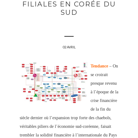
FILIALES EN CORÉE DU
SUD
02 AVRIL
Tendance
– On
se croirait
presque revenu
à l’époque de la
crise financière
de la fin du
siècle dernier où l’expansion trop forte des chaebols,
véritables piliers de l’économie sud-coréenne, faisait
trembler la solidité financière à l’internationale du Pays