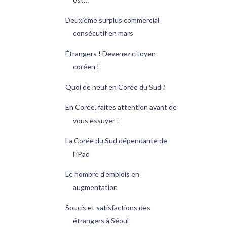
Deuxième surplus commercial
consécutif en mars
Étrangers ! Devenez citoyen
coréen !
Quoi de neuf en Corée du Sud ?
En Corée, faites attention avant de
vous essuyer !
La Corée du Sud dépendante de
l'iPad
Le nombre d'emplois en
augmentation
Soucis et satisfactions des
étrangers à Séoul