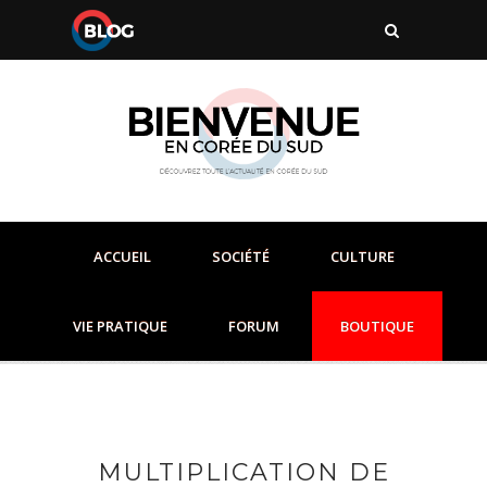
ACCUEIL
SOCIÉTÉ
CULTURE
VIE PRATIQUE
FORUM
BOUTIQUE
MULTIPLICATION DE