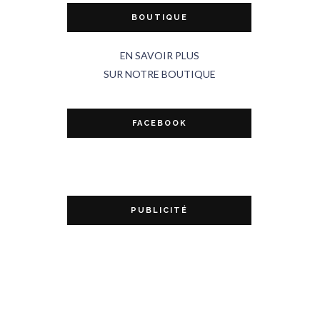
BOUTIQUE
EN SAVOIR PLUS
SUR NOTRE BOUTIQUE
FACEBOOK
PUBLICITÉ