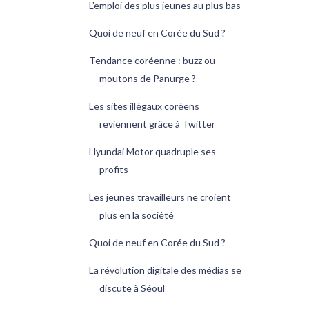
L'emploi des plus jeunes au plus bas
Quoi de neuf en Corée du Sud ?
Tendance coréenne : buzz ou
moutons de Panurge ?
Les sites illégaux coréens
reviennent grâce à Twitter
Hyundai Motor quadruple ses
profits
Les jeunes travailleurs ne croient
plus en la société
Quoi de neuf en Corée du Sud ?
La révolution digitale des médias se
discute à Séoul