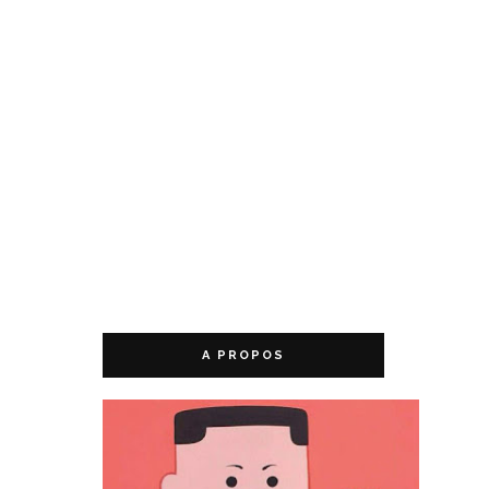
A PROPOS