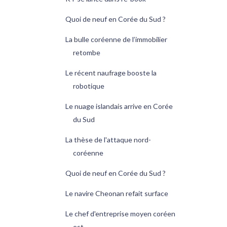
Quoi de neuf en Corée du Sud ?
La bulle coréenne de l’immobilier
retombe
Le récent naufrage booste la
robotique
Le nuage islandais arrive en Corée
du Sud
La thèse de l'attaque nord-
coréenne
Quoi de neuf en Corée du Sud ?
Le navire Cheonan refait surface
Le chef d'entreprise moyen coréen
est…