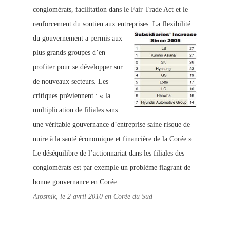
conglomérats, facilitation dans le Fair Trade Act et le
renforcement du soutien aux entreprises.
La flexibilité
du gouvernement a permis aux
plus grands groupes d’en
profiter pour se développer sur
de nouveaux secteurs. Les
critiques préviennent : « la
multiplication de filiales sans
une véritable gouvernance d’entreprise saine risque de
nuire à la santé économique et financière de la Corée ».
Le déséquilibre de l’actionnariat dans les filiales des
conglomérats est par exemple un problème flagrant de
bonne gouvernance en Corée.
Arosmik, le 2 avril 2010 en Corée du Sud