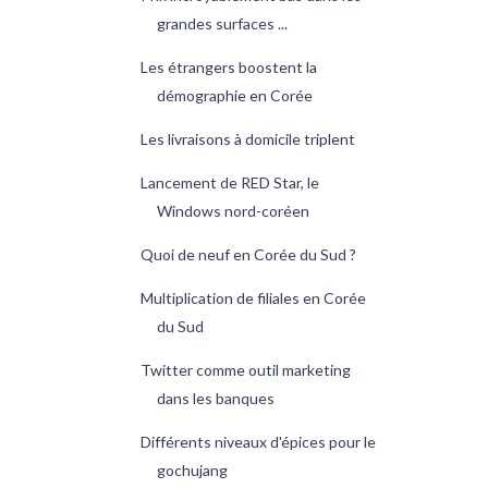
grandes surfaces ...
Les étrangers boostent la
démographie en Corée
Les livraisons à domicile triplent
Lancement de RED Star, le
Windows nord-coréen
Quoi de neuf en Corée du Sud ?
Multiplication de filiales en Corée
du Sud
Twitter comme outil marketing
dans les banques
Différents niveaux d'épices pour le
gochujang