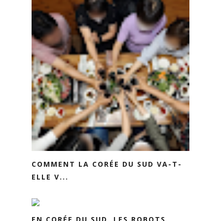
COMMENT LA CORÉE DU SUD VA-T-
ELLE V...
EN CORÉE DU SUD, LES ROBOTS