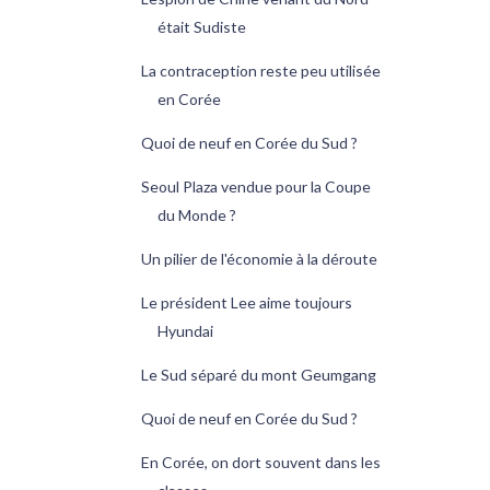
était Sudiste
La contraception reste peu utilisée
en Corée
Quoi de neuf en Corée du Sud ?
Seoul Plaza vendue pour la Coupe
du Monde ?
Un pilier de l'économie à la déroute
Le président Lee aime toujours
Hyundai
Le Sud séparé du mont Geumgang
Quoi de neuf en Corée du Sud ?
En Corée, on dort souvent dans les