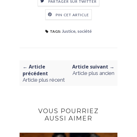
PARTAGER SUR TWITTER
PIN CET ARTICLE
Justice
,
société
TAGS:
← Article
Article suivant →
précédent
Article plus ancien
Article plus récent
VOUS POURRIEZ
AUSSI AIMER