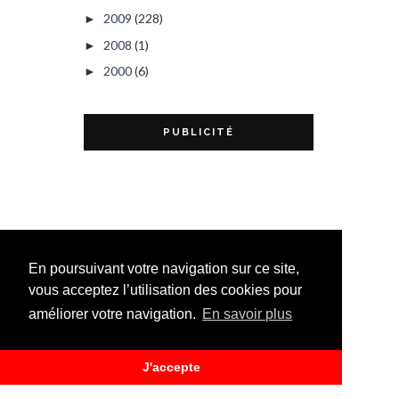
2009
(228)
►
2008
(1)
►
2000
(6)
►
PUBLICITÉ
En poursuivant votre navigation sur ce site,
vous acceptez l’utilisation des cookies pour
améliorer votre navigation.
En savoir plus
J'accepte