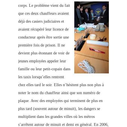
corps.
Le problème vient du fait
que ces deux chauffeurs avaient
déjà des casiers judiciaires et
avaient récupéré leur licence de
conducteur après être sortie une
première fois de prison. Il ne
devient plus étonnant de voir de
jeunes employées appeler leur
famille ou leur petit-copain dans
les taxis lorsqu’elles rentrent
chez elles tard le soir. Elles n’hésitent plus non plus à
noter le nom du chauffeur ainsi que son numéro de
plaque. Avec des employées qui terminent de plus en
plus tard (souvent autour de minuit), les dangers se
multiplient dans les grandes villes où les métros
s’arrêtent autour de minuit et demi en général. En 2006,