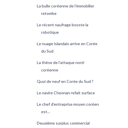
La bulle coréenne de l’immobilier
retombe
Le récent naufrage booste la
robotique
Le nuage islandais arrive en Corée
du Sud
La thèse de l'attaque nord-
coréenne
Quoi de neuf en Corée du Sud ?
Le navire Cheonan refait surface
Le chef d'entreprise moyen coréen
est…
Deuxième surplus commercial