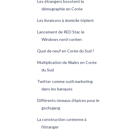
Les étrangers boostent la
démographie en Corée
Les livraisons à domicile triplent
Lancement de RED Star, le
Windows nord-coréen
Quoi de neuf en Corée du Sud ?
Multiplication de filiales en Corée
du Sud
Twitter comme outil marketing
dans les banques
Différents niveaux d'épices pour le
gochujang
La construction coréenne à
l'étranger