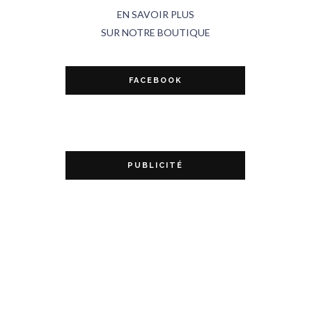
EN SAVOIR PLUS
SUR NOTRE BOUTIQUE
FACEBOOK
PUBLICITÉ