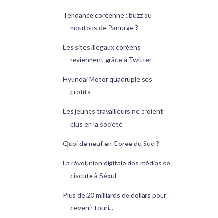
Tendance coréenne : buzz ou
moutons de Panurge ?
Les sites illégaux coréens
reviennent grâce à Twitter
Hyundai Motor quadruple ses
profits
Les jeunes travailleurs ne croient
plus en la société
Quoi de neuf en Corée du Sud ?
La révolution digitale des médias se
discute à Séoul
Plus de 20 milliards de dollars pour
devenir touri...