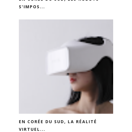
S'IMPOS...
EN CORÉE DU SUD, LA RÉALITÉ
VIRTUEL...