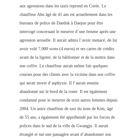
aux agressions dans les taxis reprend en Corée. Le
chauffeur Ahn âgé de 41 ans est actuellement dans les
bureaux de police de Daedok à Daejon pour être
interrogé concernant le meurtre d’une femme après une
agression sexuelle. Il aurait admis l’avoir menacé, de lui
avoir volé 7,000 wons (4 euros) et ses cartes de crédits
avant de la ligoter, de la bâillonner et de la mettre dans
son coffre. Le chauffeur aurait même fait quelques
courses pour des clients avec la victime dans son coffre
qui serait morte d’asphyxie. Il l’aurait ensuite
abandonné sur le bord de la route. Il est également
condamné pour le meurtre de trois autres femmes depuis
2004. Un autre chauffeur de taxi du nom de Kim, âgé
de 55 ans, a également été appréhendé par les forces de
polices dans le sud de la ville de Gwangju. Il aurait
étranglé et tué une passagère avant d’abandonner son