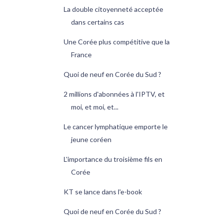
La double citoyenneté acceptée
dans certains cas
Une Corée plus compétitive que la
France
Quoi de neuf en Corée du Sud ?
2 millions d'abonnées à l'IPTV, et
moi, et moi, et...
Le cancer lymphatique emporte le
jeune coréen
L'importance du troisième fils en
Corée
KT se lance dans l'e-book
Quoi de neuf en Corée du Sud ?