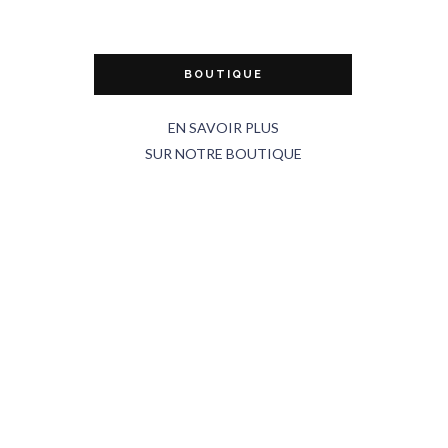
BOUTIQUE
EN SAVOIR PLUS
SUR NOTRE BOUTIQUE