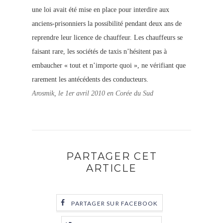
une loi avait été mise en place pour interdire aux
anciens-prisonniers la possibilité pendant deux ans de
reprendre leur licence de chauffeur. Les chauffeurs se
faisant rare, les sociétés de taxis n’hésitent pas à
embaucher « tout et n’importe quoi », ne vérifiant que
rarement les antécédents des conducteurs.
Arosmik, le 1er avril 2010 en Corée du Sud
PARTAGER CET
ARTICLE
PARTAGER SUR FACEBOOK