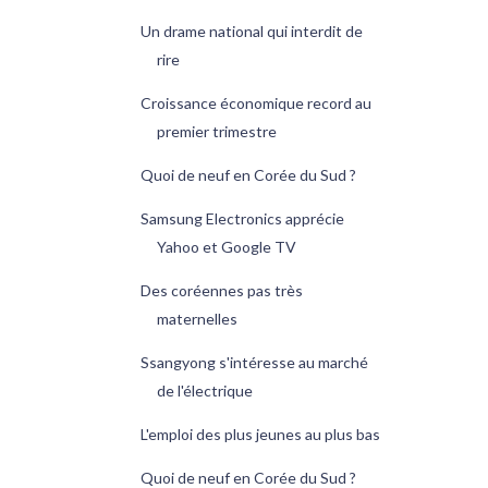
Un drame national qui interdit de
rire
Croissance économique record au
premier trimestre
Quoi de neuf en Corée du Sud ?
Samsung Electronics apprécie
Yahoo et Google TV
Des coréennes pas très
maternelles
Ssangyong s'intéresse au marché
de l'électrique
L'emploi des plus jeunes au plus bas
Quoi de neuf en Corée du Sud ?