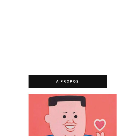
A PROPOS