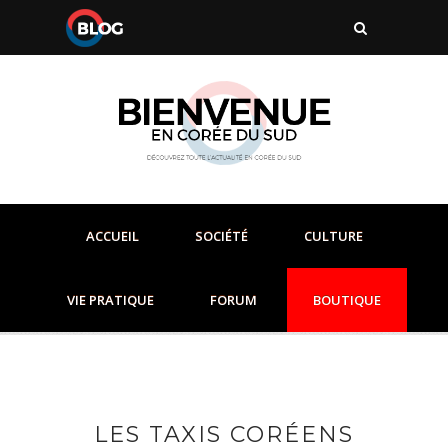
ACCUEIL
SOCIÉTÉ
CULTURE
VIE PRATIQUE
FORUM
BOUTIQUE
LES TAXIS CORÉENS