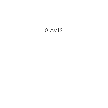
0 AVIS