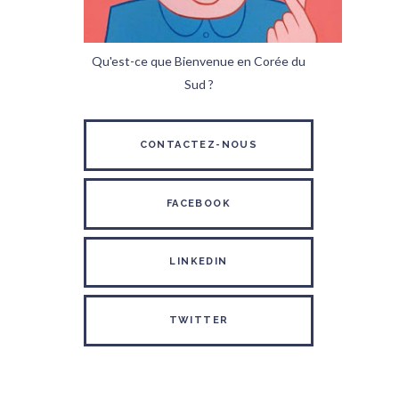
Qu'est-ce que Bienvenue en Corée du
Sud ?
CONTACTEZ-NOUS
FACEBOOK
LINKEDIN
TWITTER