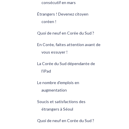
consécutif en mars
Étrangers ! Devenez citoyen
coréen !
Quoi de neuf en Corée du Sud ?
En Corée, faites attention avant de
vous essuyer !
La Corée du Sud dépendante de
l'iPad
Le nombre d'emplois en
augmentation
Soucis et satisfactions des
étrangers à Séoul
Quoi de neuf en Corée du Sud ?