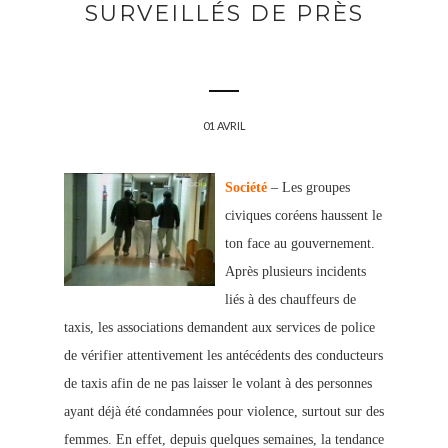
SURVEILLÉS DE PRÈS
01 AVRIL
Société
– Les groupes
civiques coréens haussent le
ton face au gouvernement.
Après plusieurs incidents
liés à des chauffeurs de
taxis, les associations demandent aux services de police
de vérifier attentivement les antécédents des conducteurs
de taxis afin de ne pas laisser le volant à des personnes
ayant déjà été condamnées pour violence, surtout sur des
femmes. En effet, depuis quelques semaines, la tendance