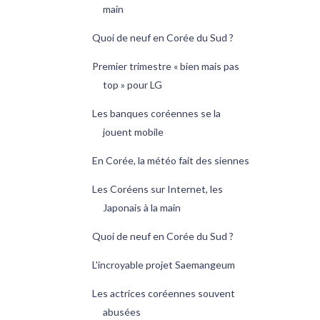
main
Quoi de neuf en Corée du Sud ?
Premier trimestre « bien mais pas
top » pour LG
Les banques coréennes se la
jouent mobile
En Corée, la météo fait des siennes
Les Coréens sur Internet, les
Japonais à la main
Quoi de neuf en Corée du Sud ?
L'incroyable projet Saemangeum
Les actrices coréennes souvent
abusées