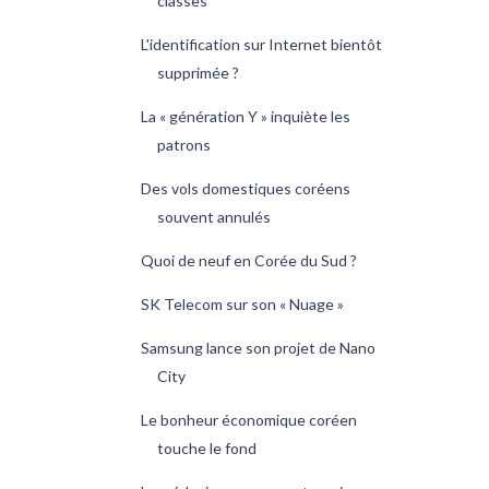
classes
L'identification sur Internet bientôt
supprimée ?
La « génération Y » inquiète les
patrons
Des vols domestiques coréens
souvent annulés
Quoi de neuf en Corée du Sud ?
SK Telecom sur son « Nuage »
Samsung lance son projet de Nano
City
Le bonheur économique coréen
touche le fond