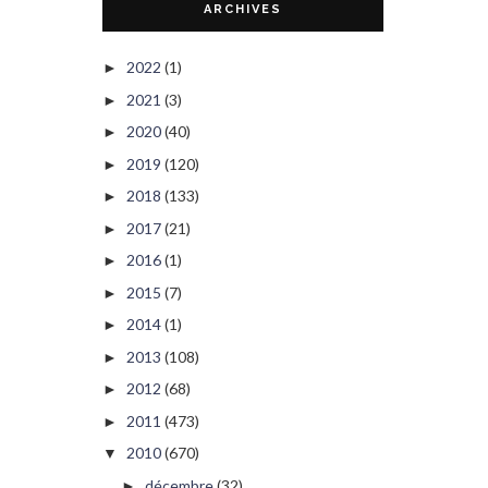
ARCHIVES
2022
(1)
►
2021
(3)
►
2020
(40)
►
2019
(120)
►
2018
(133)
►
2017
(21)
►
2016
(1)
►
2015
(7)
►
2014
(1)
►
2013
(108)
►
2012
(68)
►
2011
(473)
►
2010
(670)
▼
décembre
(32)
►