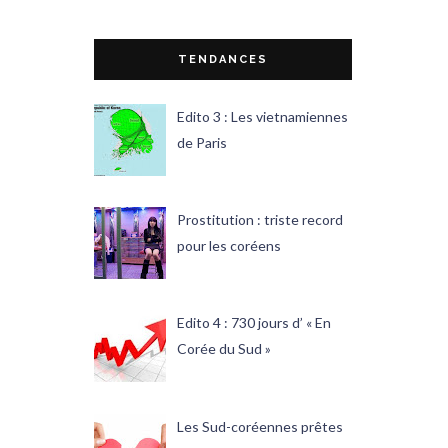
TENDANCES
Edito 3 : Les vietnamiennes
de Paris
Prostitution : triste record
pour les coréens
Edito 4 : 730 jours d’ « En
Corée du Sud »
Les Sud-coréennes prêtes