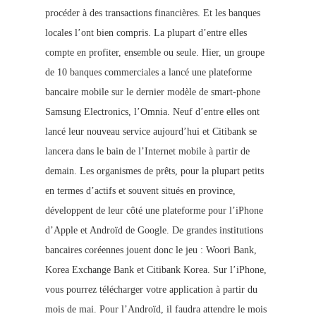
procéder à des transactions financières. Et les banques
locales l’ont bien compris. La plupart d’entre elles
compte en profiter, ensemble ou seule. Hier, un groupe
de 10 banques commerciales a lancé une plateforme
bancaire mobile sur le dernier modèle de smart-phone
Samsung Electronics, l’Omnia. Neuf d’entre elles ont
lancé leur nouveau service aujourd’hui et Citibank se
lancera dans le bain de l’Internet mobile à partir de
demain. Les organismes de prêts, pour la plupart petits
en termes d’actifs et souvent situés en province,
développent de leur côté une plateforme pour l’iPhone
d’Apple et Androïd de Google. De grandes institutions
bancaires coréennes jouent donc le jeu : Woori Bank,
Korea Exchange Bank et Citibank Korea. Sur l’iPhone,
vous pourrez télécharger votre application à partir du
mois de mai. Pour l’Androïd, il faudra attendre le mois