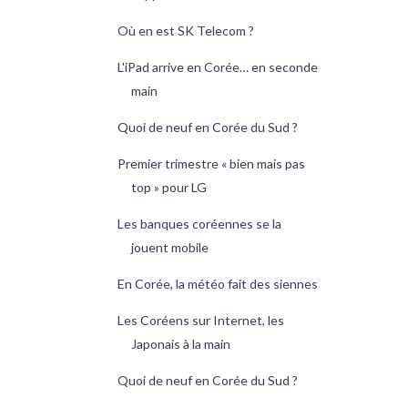
Où en est SK Telecom ?
L'iPad arrive en Corée… en seconde
main
Quoi de neuf en Corée du Sud ?
Premier trimestre « bien mais pas
top » pour LG
Les banques coréennes se la
jouent mobile
En Corée, la météo fait des siennes
Les Coréens sur Internet, les
Japonais à la main
Quoi de neuf en Corée du Sud ?