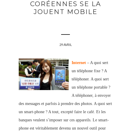
CORÉENNES SE LA
JOUENT MOBILE
29 AVRIL
Internet
– A quoi sert
un téléphone fixe ? A
téléphoner. A quoi sert
un téléphone portable ?
A téléphoner, à envoyer
des messages et parfois à prendre des photos. A quoi sert
un smart-phone ? A tout, excepté faire le café. Et les
banques veulent s’imposer sur ces appareils. Le smart-
phone est véritablement devenu un nouvel outil pour