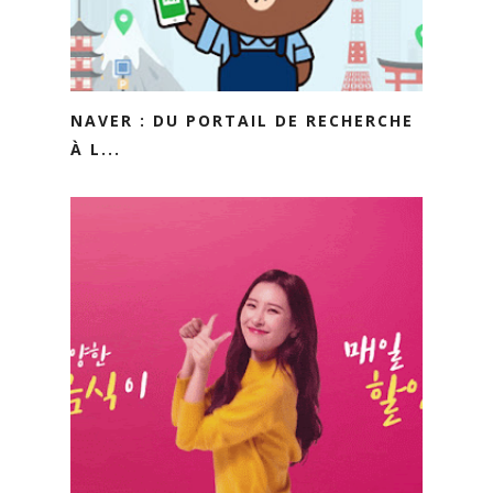
NAVER : DU PORTAIL DE RECHERCHE
À L...