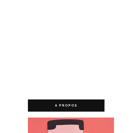
A PROPOS