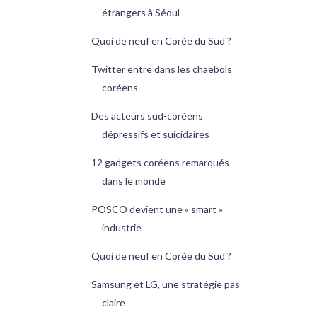
étrangers à Séoul
Quoi de neuf en Corée du Sud ?
Twitter entre dans les chaebols
coréens
Des acteurs sud-coréens
dépressifs et suicidaires
12 gadgets coréens remarqués
dans le monde
POSCO devient une « smart »
industrie
Quoi de neuf en Corée du Sud ?
Samsung et LG, une stratégie pas
claire