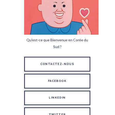
Qu'est-ce que Bienvenue en Corée du
Sud ?
CONTACTEZ-NOUS
FACEBOOK
LINKEDIN
TWITTER