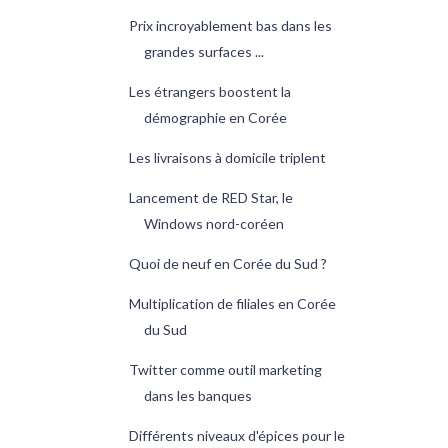
Prix incroyablement bas dans les
grandes surfaces ...
Les étrangers boostent la
démographie en Corée
Les livraisons à domicile triplent
Lancement de RED Star, le
Windows nord-coréen
Quoi de neuf en Corée du Sud ?
Multiplication de filiales en Corée
du Sud
Twitter comme outil marketing
dans les banques
Différents niveaux d'épices pour le