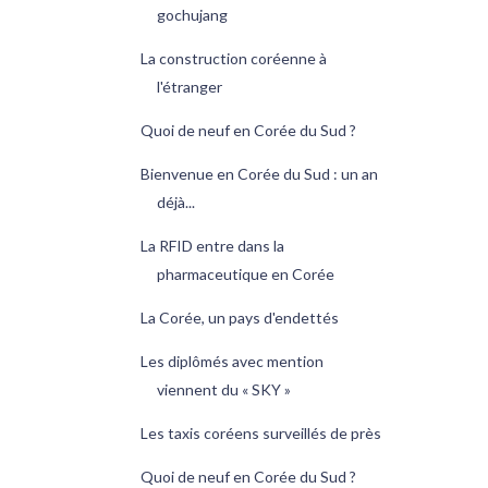
gochujang
La construction coréenne à
l'étranger
Quoi de neuf en Corée du Sud ?
Bienvenue en Corée du Sud : un an
déjà...
La RFID entre dans la
pharmaceutique en Corée
La Corée, un pays d'endettés
Les diplômés avec mention
viennent du « SKY »
Les taxis coréens surveillés de près
Quoi de neuf en Corée du Sud ?