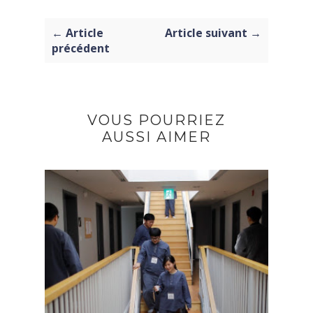
← Article
Article suivant →
précédent
VOUS POURRIEZ
AUSSI AIMER