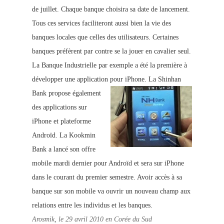
d
e juillet. Chaque banque choisira sa date de lancement.
Tous ces services faciliteront aussi bien la vie des
banques locales que celles des utilisateurs. Certaines
banques préfèrent par contre se la jouer en cavalier seul.
La Banque Industrielle par exemple a été la première à
développer une application pour iPhone.
La Shinhan
Bank propose également
des applications sur
iPhone et plateforme
Androïd. La Kookmin
Bank a lancé son offre
mobile mardi dernier pour Androïd et sera sur iPhone
dans le courant du premier semestre. Avoir accès à sa
banque sur son mobile va ouvrir un nouveau champ aux
relations entre les individus et les banques.
Arosmik, le 29 avril 2010 en Corée du Sud