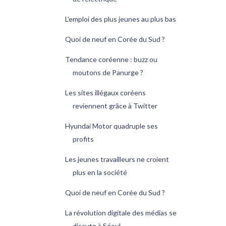
L'emploi des plus jeunes au plus bas
Quoi de neuf en Corée du Sud ?
Tendance coréenne : buzz ou
moutons de Panurge ?
Les sites illégaux coréens
reviennent grâce à Twitter
Hyundai Motor quadruple ses
profits
Les jeunes travailleurs ne croient
plus en la société
Quoi de neuf en Corée du Sud ?
La révolution digitale des médias se
discute à Séoul