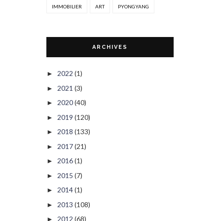
IMMOBILIER
ART
PYONGYANG
ARCHIVES
2022
(1)
►
2021
(3)
►
2020
(40)
►
2019
(120)
►
2018
(133)
►
2017
(21)
►
2016
(1)
►
2015
(7)
►
2014
(1)
►
2013
(108)
►
2012
(68)
►