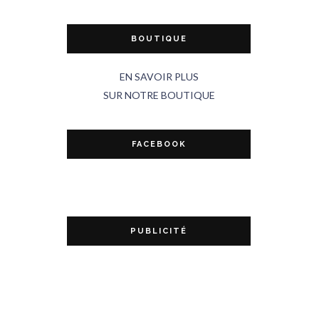
BOUTIQUE
EN SAVOIR PLUS
SUR NOTRE BOUTIQUE
FACEBOOK
PUBLICITÉ