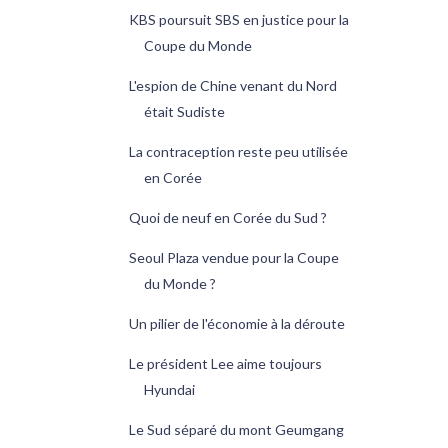
KBS poursuit SBS en justice pour la
Coupe du Monde
L'espion de Chine venant du Nord
était Sudiste
La contraception reste peu utilisée
en Corée
Quoi de neuf en Corée du Sud ?
Seoul Plaza vendue pour la Coupe
du Monde ?
Un pilier de l'économie à la déroute
Le président Lee aime toujours
Hyundai
Le Sud séparé du mont Geumgang