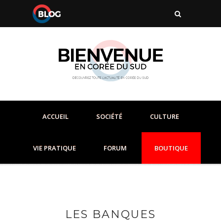
ACCUEIL
SOCIÉTÉ
CULTURE
VIE PRATIQUE
FORUM
BOUTIQUE
LES BANQUES