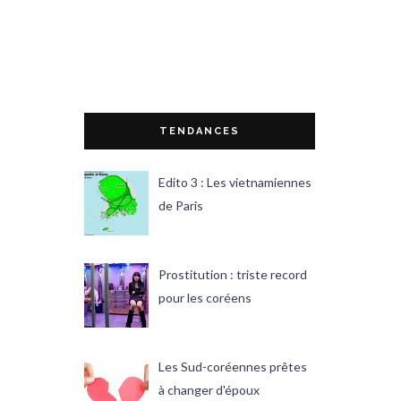
TENDANCES
Edito 3 : Les vietnamiennes
de Paris
Prostitution : triste record
pour les coréens
Les Sud-coréennes prêtes
à changer d'époux