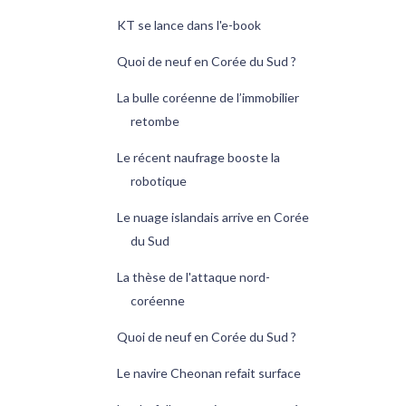
KT se lance dans l'e-book
Quoi de neuf en Corée du Sud ?
La bulle coréenne de l’immobilier
retombe
Le récent naufrage booste la
robotique
Le nuage islandais arrive en Corée
du Sud
La thèse de l'attaque nord-
coréenne
Quoi de neuf en Corée du Sud ?
Le navire Cheonan refait surface