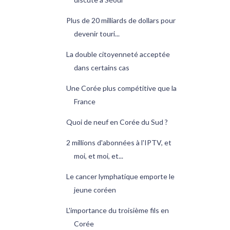
Plus de 20 milliards de dollars pour
devenir touri...
La double citoyenneté acceptée
dans certains cas
Une Corée plus compétitive que la
France
Quoi de neuf en Corée du Sud ?
2 millions d'abonnées à l'IPTV, et
moi, et moi, et...
Le cancer lymphatique emporte le
jeune coréen
L'importance du troisième fils en
Corée