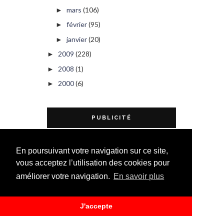
mars
(106)
►
février
(95)
►
janvier
(20)
►
2009
(228)
►
2008
(1)
►
2000
(6)
►
PUBLICITÉ
En poursuivant votre navigation sur ce site,
vous acceptez l’utilisation des cookies pour
améliorer votre navigation.
En savoir plus
J'accepte