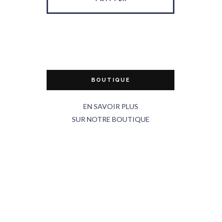
BOUTIQUE
EN SAVOIR PLUS
SUR NOTRE BOUTIQUE