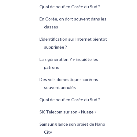
Quoi de neuf en Corée du Sud ?
En Corée, on dort souvent dans les
classes
L'identification sur Internet bientôt
supprimée ?
La « génération Y » inquiète les
patrons
Des vols domestiques coréens
souvent annulés
Quoi de neuf en Corée du Sud ?
SK Telecom sur son « Nuage »
Samsung lance son projet de Nano
City