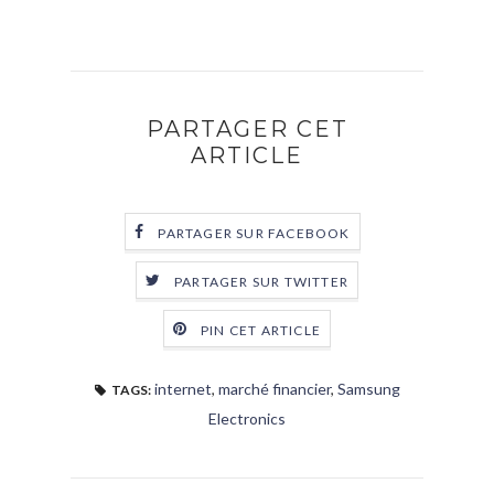
PARTAGER CET
ARTICLE
PARTAGER SUR FACEBOOK
PARTAGER SUR TWITTER
PIN CET ARTICLE
internet
,
marché financier
,
Samsung
TAGS:
Electronics