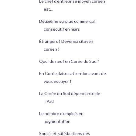
Le chef d'entreprise moyen coréen
est…
Deuxième surplus commercial
consécutif en mars
Étrangers ! Devenez citoyen
coréen !
Quoi de neuf en Corée du Sud ?
En Corée, faites attention avant de
vous essuyer !
La Corée du Sud dépendante de
l'iPad
Le nombre d'emplois en
augmentation
Soucis et satisfactions des