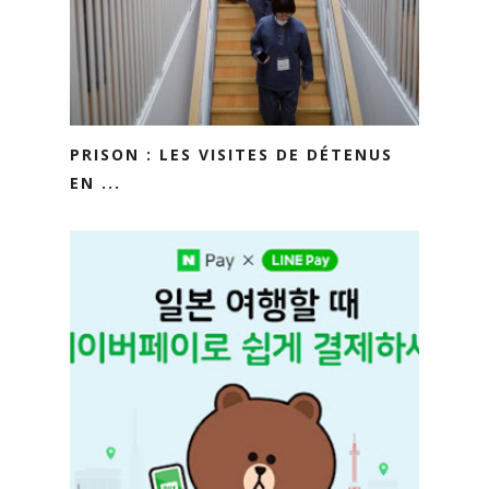
PRISON : LES VISITES DE DÉTENUS
EN ...